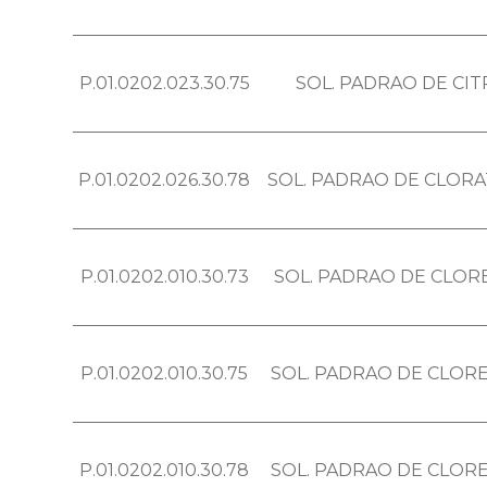
P.01.0202.023.30.75
SOL. PADRAO DE CIT
P.01.0202.026.30.78
SOL. PADRAO DE CLORA
P.01.0202.010.30.73
SOL. PADRAO DE CLORE
P.01.0202.010.30.75
SOL. PADRAO DE CLORET
P.01.0202.010.30.78
SOL. PADRAO DE CLORET