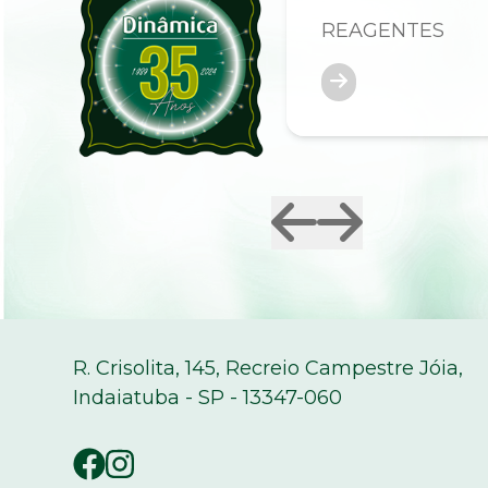
REAGENTES
R. Crisolita, 145, Recreio Campestre Jóia,
Indaiatuba - SP - 13347-060