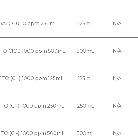
RATO 1000 ppm 250mL
125mL
N/A
TO ClO3 1000 ppm 500mL
500mL
N/A
TO (Cl-) 1000 ppm 125mL
125mL
N/A
O (Cl-) 1000 ppm 250mL
250mL
N/A
O (Cl-) 1000 ppm 500mL
500mL
N/A