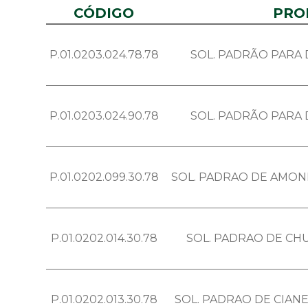
CÓDIGO
PRO
P.01.0203.024.78.78
SOL. PADRÃO PARA
P.01.0203.024.90.78
SOL. PADRÃO PARA
P.01.0202.099.30.78
SOL. PADRAO DE AMONI
P.01.0202.014.30.78
SOL. PADRAO DE CH
P.01.0202.013.30.78
SOL. PADRAO DE CIANE