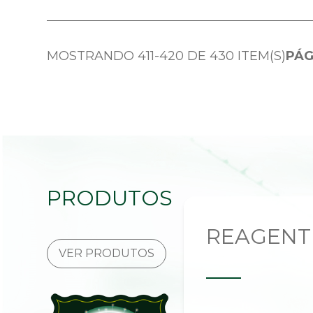
MOSTRANDO 411-420 DE 430 ITEM(S)
PÁG
PRODUTOS
REAGENT
VER PRODUTOS