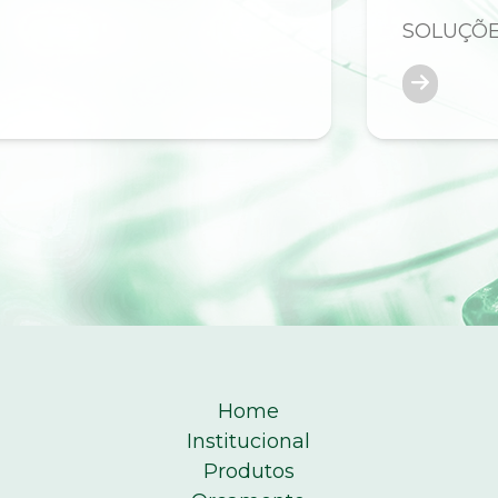
SOLUÇÕ
Home
Institucional
Produtos