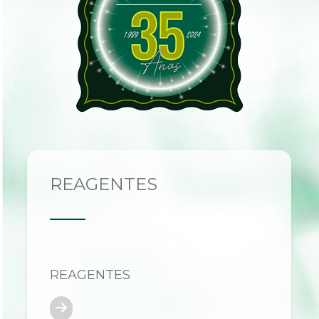
REAGENTES
REAGENTES