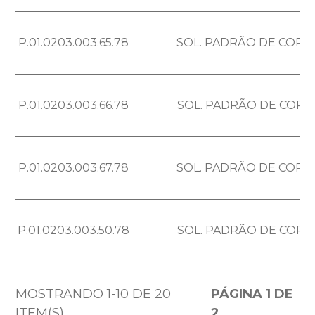
P.01.0203.003.65.78
SOL. PADRÃO DE COR 
P.01.0203.003.66.78
SOL. PADRÃO DE COR 
P.01.0203.003.67.78
SOL. PADRÃO DE COR 
P.01.0203.003.50.78
SOL. PADRÃO DE COR 
MOSTRANDO 1-10 DE 20
PÁGINA 1 DE
ITEM(S)
2