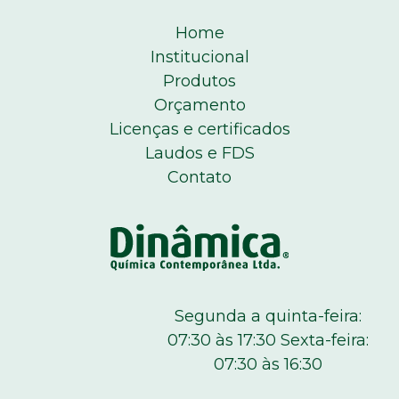
Home
Institucional
Produtos
Orçamento
Licenças e certificados
Laudos e FDS
Contato
Segunda a quinta-feira:
07:30 às 17:30 Sexta-feira:
07:30 às 16:30