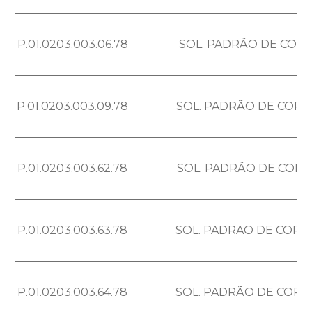
P.01.0203.003.06.78
SOL. PADRÃO DE COR 
P.01.0203.003.09.78
SOL. PADRÃO DE COR 
P.01.0203.003.62.78
SOL. PADRÃO DE COR 
P.01.0203.003.63.78
SOL. PADRAO DE COR 
P.01.0203.003.64.78
SOL. PADRÃO DE COR 