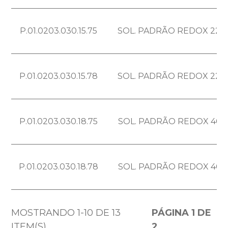
P.01.0203.030.15.75
SOL. PADRÃO REDOX 229
P.01.0203.030.15.78
SOL. PADRÃO REDOX 229
P.01.0203.030.18.75
SOL. PADRÃO REDOX 40
P.01.0203.030.18.78
SOL. PADRÃO REDOX 40
MOSTRANDO 1-10 DE 13
PÁGINA 1 DE
ITEM(S)
2