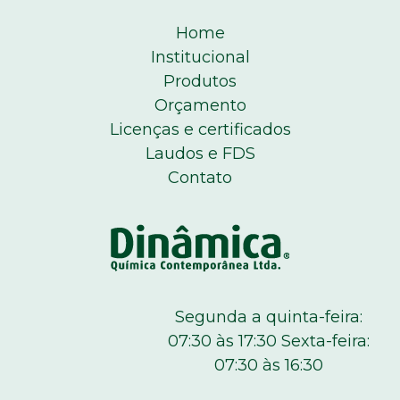
Home
Institucional
Produtos
Orçamento
Licenças e certificados
Laudos e FDS
Contato
Segunda a quinta-feira:
07:30 às 17:30 Sexta-feira:
07:30 às 16:30