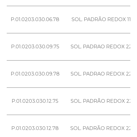
P.01.0203.030.06.78
SOL. PADRÃO REDOX 110
P.01.0203.030.09.75
SOL. PADRAO REDOX 220
P.01.0203.030.09.78
SOL. PADRAO REDOX 220
P.01.0203.030.12.75
SOL. PADRÃO REDOX 228
P.01.0203.030.12.78
SOL. PADRÃO REDOX 228