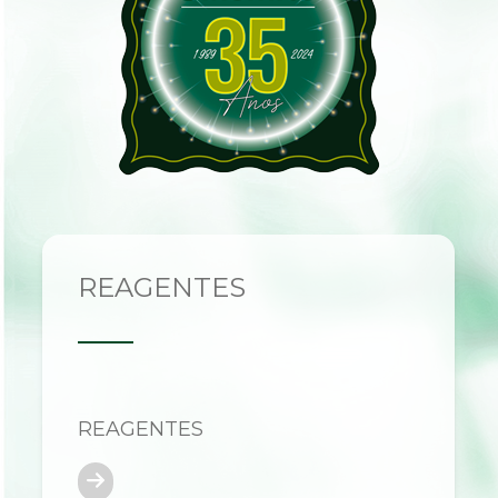
REAGENTES
REAGENTES