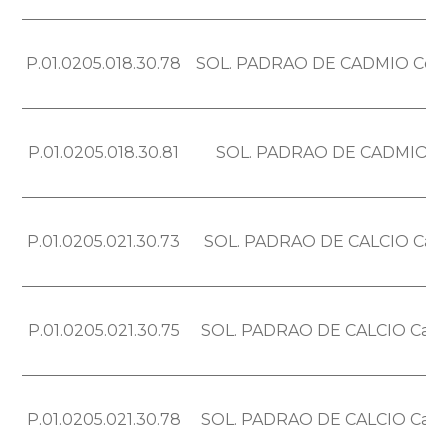
P.01.0205.018.30.78
SOL. PADRAO DE CADMIO Cd = 
P.01.0205.018.30.81
SOL. PADRAO DE CADMIO Cd =
P.01.0205.021.30.73
SOL. PADRAO DE CALCIO Ca = 
P.01.0205.021.30.75
SOL. PADRAO DE CALCIO Ca = 
P.01.0205.021.30.78
SOL. PADRAO DE CALCIO Ca = 