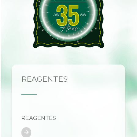
REAGENTES
REAGENTES