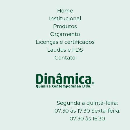
Home
Institucional
Produtos
Orçamento
Licenças e certificados
Laudos e FDS
Contato
Segunda a quinta-feira:
07:30 às 17:30 Sexta-feira:
07:30 às 16:30