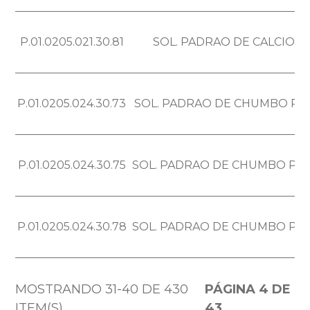
P.01.0205.021.30.81
SOL. PADRAO DE CALCIO Ca =
P.01.0205.024.30.73
SOL. PADRAO DE CHUMBO Pb = 
P.01.0205.024.30.75
SOL. PADRAO DE CHUMBO Pb = 
P.01.0205.024.30.78
SOL. PADRAO DE CHUMBO Pb = 
MOSTRANDO 31-40 DE 430
PÁGINA 4 DE
ITEM(S)
43