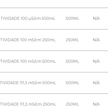
TIVIDADE 100 µS/cm 500mL
500ML
N/A
TIVIDADE 100 mS/cm 250mL
250ML
N/A
TIVIDADE 100 mS/cm 500mL
500ML
N/A
IVIDADE 111,3 mS/cm 500mL
500ML
N/A
IVIDADE 111,3 mS/cm 250mL
250ML
N/A