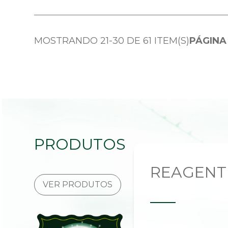
MOSTRANDO 21-30 DE 61 ITEM(S)
PÁGINA 
PRODUTOS
REAGENT
VER PRODUTOS