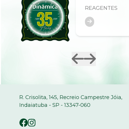
REAGENTES
R. Crisolita, 145, Recreio Campestre Jóia,
Indaiatuba - SP - 13347-060