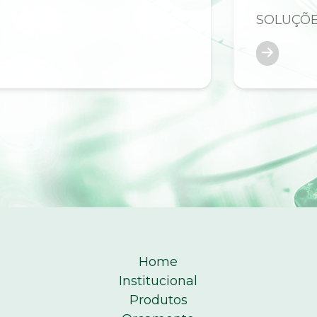
SOLUÇÕ
Home
Institucional
Produtos