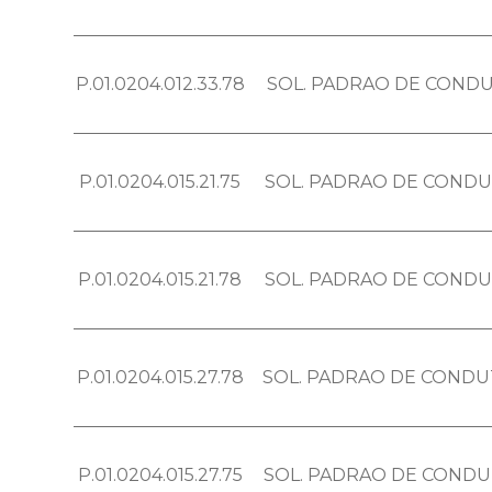
P.01.0204.012.33.78
SOL. PADRAO DE CONDU
P.01.0204.015.21.75
SOL. PADRAO DE CONDU
P.01.0204.015.21.78
SOL. PADRAO DE CONDU
P.01.0204.015.27.78
SOL. PADRAO DE CONDUT
P.01.0204.015.27.75
SOL. PADRAO DE CONDUT