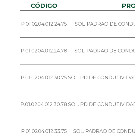
CÓDIGO
PR
P.01.0204.012.24.75
SOL. PADRAO DE CONDU
P.01.0204.012.24.78
SOL. PADRAO DE CONDU
P.01.0204.012.30.75
SOL. PD DE CONDUTIVIDAD
P.01.0204.012.30.78
SOL. PD DE CONDUTIVIDAD
P.01.0204.012.33.75
SOL. PADRAO DE CONDU